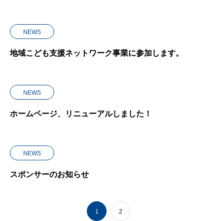
NEWS
地域こども支援ネットワーク事業に参加します。
NEWS
ホームページ、リニューアルしました！
NEWS
スポンサーのお知らせ
1
2