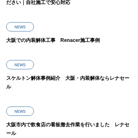
ださい｜自社施工で安心対応
NEWS
大阪での内装解体工事 Renacer施工事例
NEWS
スケルトン解体事例紹介 大阪・内装解体ならレナセー
ル
NEWS
大阪市内で飲食店の看板撤去作業を行いました レナセ
ール