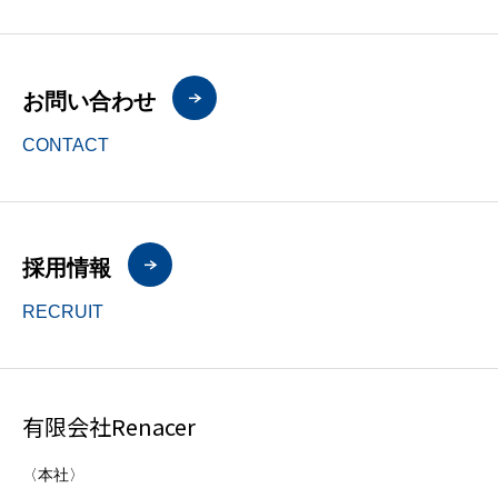
お問い合わせ
CONTACT
採用情報
RECRUIT
有限会社Renacer
〈本社〉