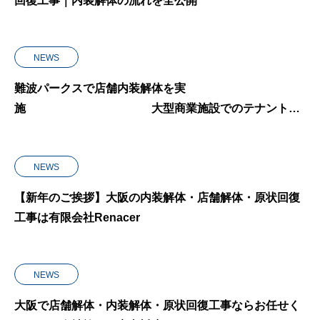
回復工事｜内装解体の流れを全公開
NEWS
難波パークスで店舗内装解体を実
施 大型商業施設でのテナント解
体・スピード施工の実績
NEWS
【新年のご挨拶】大阪の内装解体・店舗解体・原状回復
工事は有限会社Renacer
NEWS
大阪で店舗解体・内装解体・原状回復工事ならお任せく