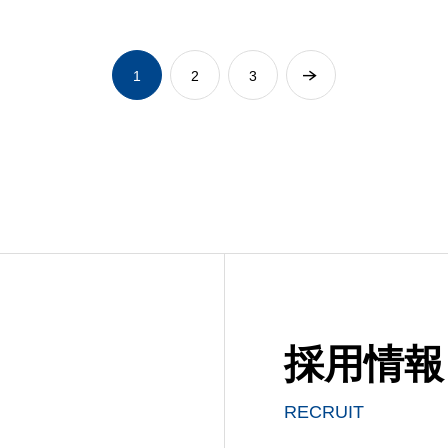
1
2
3
採用情報
RECRUIT