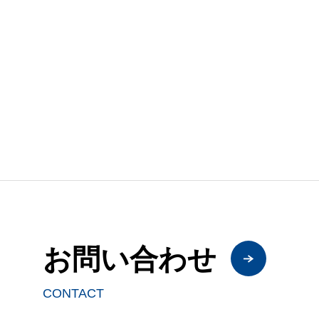
お問い合わせ
CONTACT