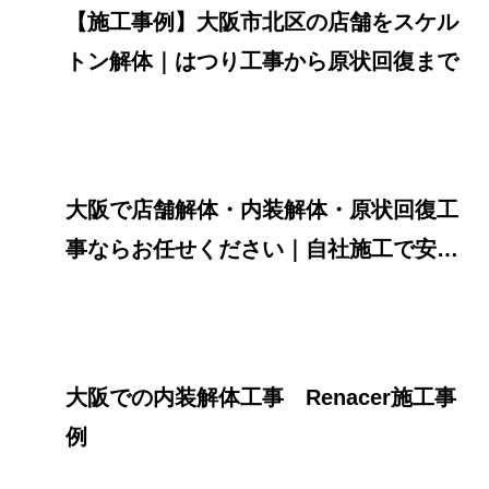
【施工事例】大阪市北区の店舗をスケル
トン解体｜はつり工事から原状回復まで
大阪で店舗解体・内装解体・原状回復工
事ならお任せください｜自社施工で安心
対応
大阪での内装解体工事 Renacer施工事
例