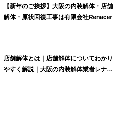
【新年のご挨拶】大阪の内装解体・店舗
解体・原状回復工事は有限会社Renacer
店舗解体とは｜店舗解体についてわかり
やすく解説｜大阪の内装解体業者レナセ
ール