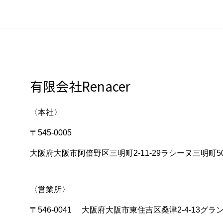
有限会社Renacer
〈本社〉
〒545-0005
大阪府大阪市阿倍野区三明町2-11-29ラシーヌ三明町5
〈営業所〉
〒546-0041 大阪府大阪市東住吉区桑津2-4-13グラ