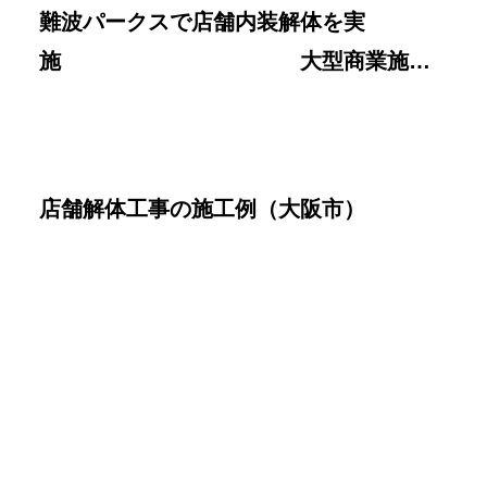
難波パークスで店舗内装解体を実
施 大型商業施設
でのテナント解体・スピード施工の実績
店舗解体工事の施工例（大阪市）