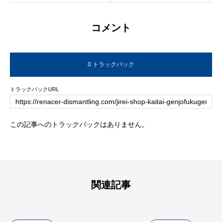
コメント
0 トラックバック
トラックバックURL
この記事へのトラックバックはありません。
関連記事