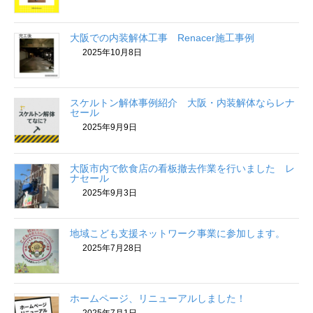
大阪での内装解体工事 Renacer施工事例
2025年10月8日
スケルトン解体事例紹介 大阪・内装解体ならレナ
セール
2025年9月9日
大阪市内で飲食店の看板撤去作業を行いました レ
ナセール
2025年9月3日
地域こども支援ネットワーク事業に参加します。
2025年7月28日
ホームページ、リニューアルしました！
2025年7月1日