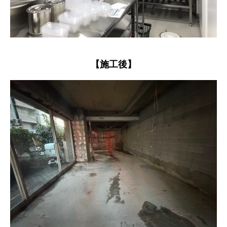
【施工後】