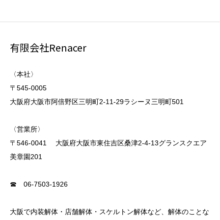
有限会社Renacer
〈本社〉
〒545-0005
大阪府大阪市阿倍野区三明町2-11-29ラシーヌ三明町501
〈営業所〉
〒546-0041 大阪府大阪市東住吉区桑津2-4-13グランスクエア
美章園201
☎ 06-7503-1926
大阪で内装解体・店舗解体・スケルトン解体など、解体のことな