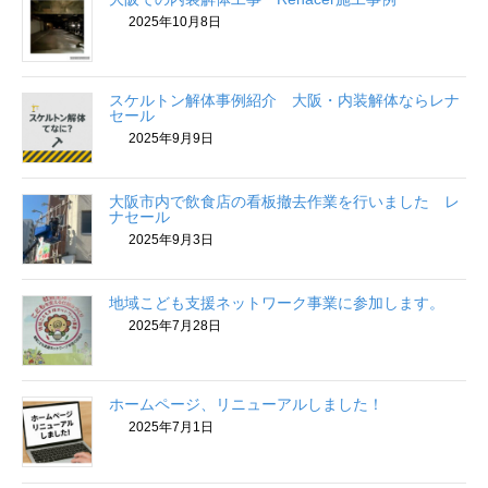
2025年10月8日
スケルトン解体事例紹介 大阪・内装解体ならレナ
セール
2025年9月9日
大阪市内で飲食店の看板撤去作業を行いました レ
ナセール
2025年9月3日
地域こども支援ネットワーク事業に参加します。
2025年7月28日
ホームページ、リニューアルしました！
2025年7月1日