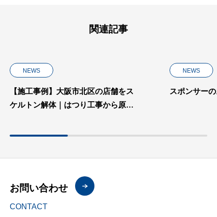
関連記事
NEWS
NEWS
【施工事例】大阪市北区の店舗をス
スポンサーの
ケルトン解体｜はつり工事から原状
回復まで
お問い合わせ
CONTACT