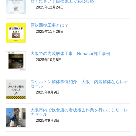
せください｜自社施工で安心対応
2025年12月24日
原状回復工事とは？
2025年11月26日
大阪での内装解体工事 Renacer施工事例
2025年10月8日
スケルトン解体事例紹介 大阪・内装解体ならレナ
セール
2025年9月9日
大阪市内で飲食店の看板撤去作業を行いました レ
ナセール
2025年9月3日