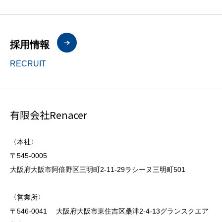
採用情報
RECRUIT
有限会社Renacer
〈本社〉
〒545-0005
大阪府大阪市阿倍野区三明町2-11-29ラシーヌ三明町501
〈営業所〉
〒546-0041 大阪府大阪市東住吉区桑津2-4-13グランスクエア