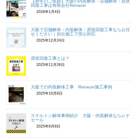
【新年のご挨拶】大阪の内装解体・店舗解体・原状
回復工事は有限会社Renacer
2026年1月4日
大阪で店舗解体・内装解体・原状回復工事ならお任
せください｜自社施工で安心対応
2025年12月24日
原状回復工事とは？
2025年11月26日
大阪での内装解体工事 Renacer施工事例
2025年10月8日
スケルトン解体事例紹介 大阪・内装解体ならレナ
セール
2025年9月9日