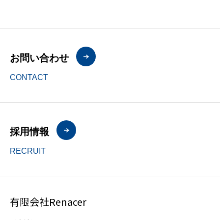
お問い合わせ
CONTACT
採用情報
RECRUIT
有限会社Renacer