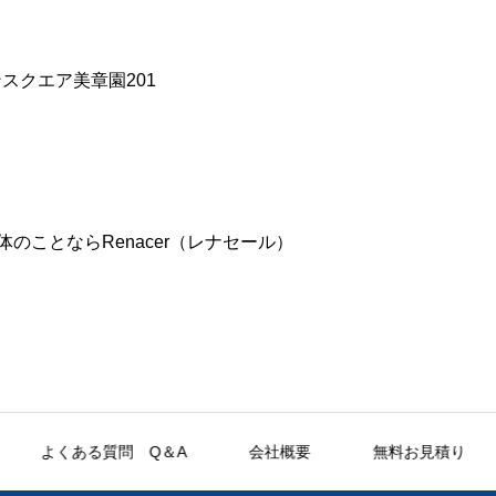
ンスクエア美章園201
ことならRenacer（レナセール）
よくある質問 Q＆A
会社概要
無料お見積り