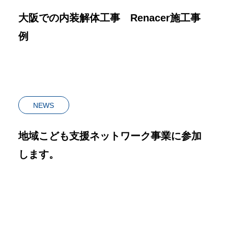
大阪での内装解体工事 Renacer施工事
例
NEWS
地域こども支援ネットワーク事業に参加
します。