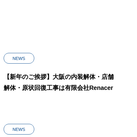
業施設でのテナント解体・スピー
ド施工の実績
NEWS
【新年のご挨拶】大阪の内装解体・店舗
解体・原状回復工事は有限会社Renacer
NEWS