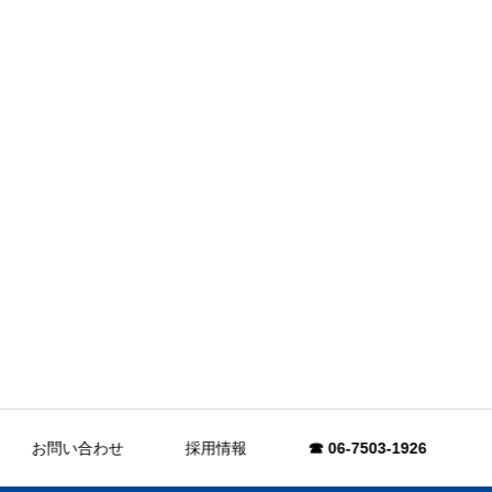
お問い合わせ
採用情報
☎ 06-7503-1926