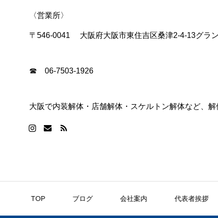
〈営業所〉
〒546-0041 大阪府大阪市東住吉区桑津2-4-13グラ
☎ 06-7503-1926
大阪で内装解体・店舗解体・スケルトン解体など、解体の
TOP
ブログ
会社案内
代表者挨拶