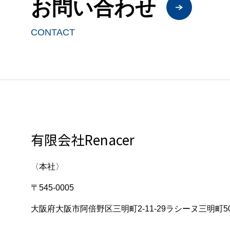
お問い合わせ
CONTACT
有限会社Renacer
〈本社〉
〒545-0005
大阪府大阪市阿倍野区三明町2-11-29ラシーヌ三明町5