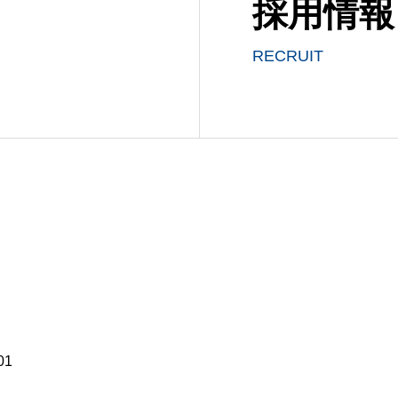
採用情報
RECRUIT
01