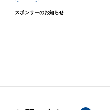
スポンサーのお知らせ