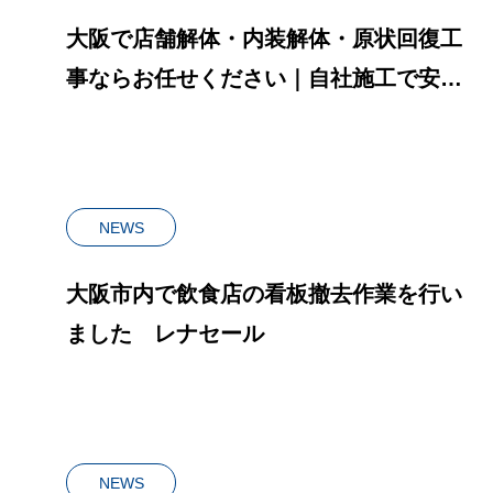
大阪で店舗解体・内装解体・原状回復工
事ならお任せください｜自社施工で安心
対応
NEWS
大阪市内で飲食店の看板撤去作業を行い
ました レナセール
NEWS