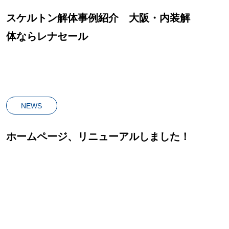
スケルトン解体事例紹介 大阪・内装解
体ならレナセール
NEWS
ホームページ、リニューアルしました！