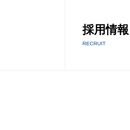
採用情報
RECRUIT