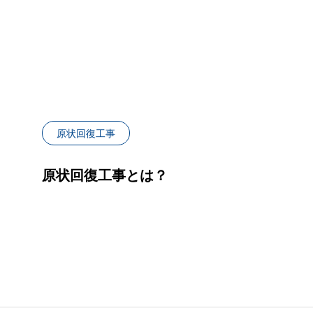
内装解体の流れを全
原状回復工事
原状回復工事とは？