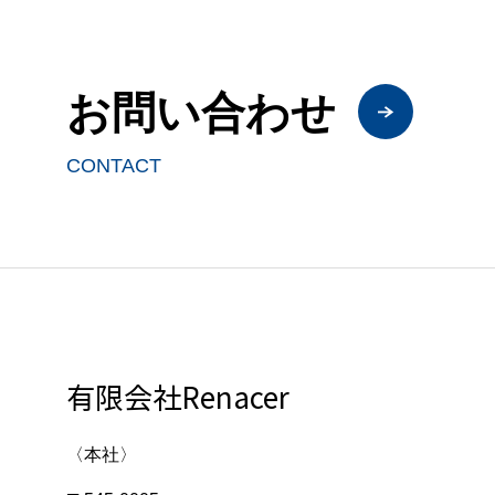
お問い合わせ
CONTACT
有限会社Renacer
〈本社〉