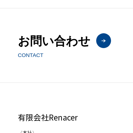
お問い合わせ
CONTACT
有限会社Renacer
〈本社〉