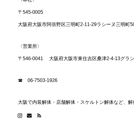
〒545-0005
大阪府大阪市阿倍野区三明町2-11-29ラシーヌ三明町5
〈営業所〉
〒546-0041 大阪府大阪市東住吉区桑津2-4-13グラ
☎ 06-7503-1926
大阪で内装解体・店舗解体・スケルトン解体など、解体の