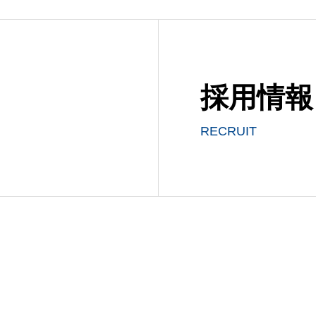
採用情報
RECRUIT