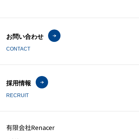
お問い合わせ
CONTACT
採用情報
RECRUIT
有限会社Renacer