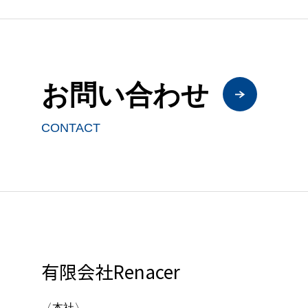
お問い合わせ
CONTACT
有限会社Renacer
〈本社〉