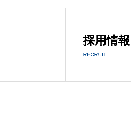
採用情報
RECRUIT