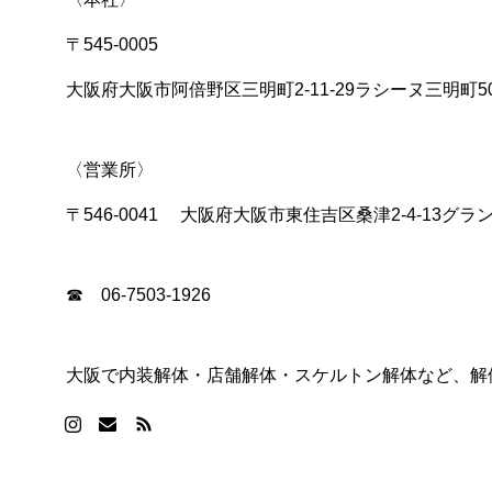
〒545-0005
大阪府大阪市阿倍野区三明町2-11-29ラシーヌ三明町5
〈営業所〉
〒546-0041 大阪府大阪市東住吉区桑津2-4-13グラ
☎ 06-7503-1926
大阪で内装解体・店舗解体・スケルトン解体など、解体の