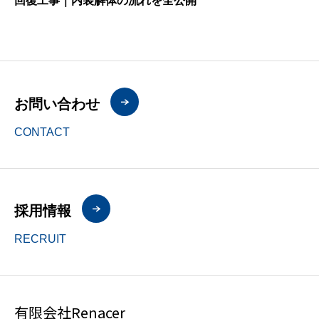
回復工事｜内装解体の流れを全公開
お問い合わせ
CONTACT
採用情報
RECRUIT
有限会社Renacer